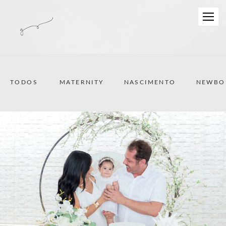
TODOS
MATERNITY
NASCIMENTO
NEWBO