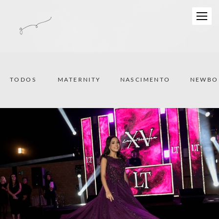
TODOS
MATERNITY
NASCIMENTO
NEWBO