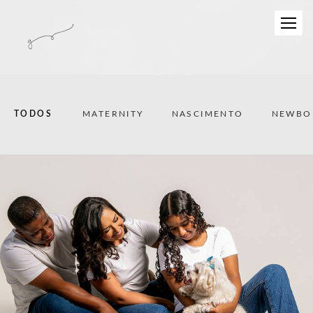
TODOS
MATERNITY
NASCIMENTO
NEWBO