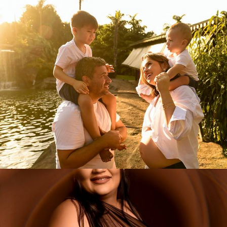
120
0