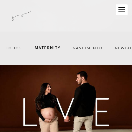
TODOS
MATERNITY
NASCIMENTO
NEWBO