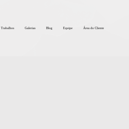
Trabalhos
Galerias
Blog
Equipe
Área do Cliente