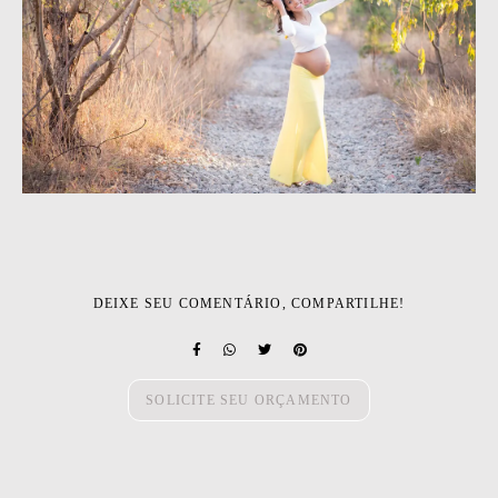
DEIXE SEU COMENTÁRIO, COMPARTILHE!
SOLICITE SEU ORÇAMENTO