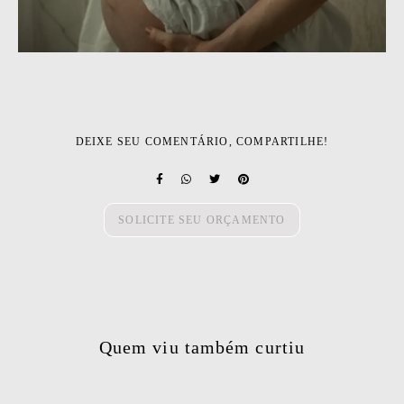
DEIXE SEU COMENTÁRIO, COMPARTILHE!
SOLICITE SEU ORÇAMENTO
Quem viu também curtiu