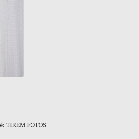
es, é: TIREM FOTOS