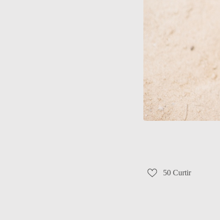
50
Curtir