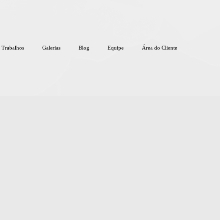
Trabalhos
Galerias
Blog
Equipe
Área do Cliente