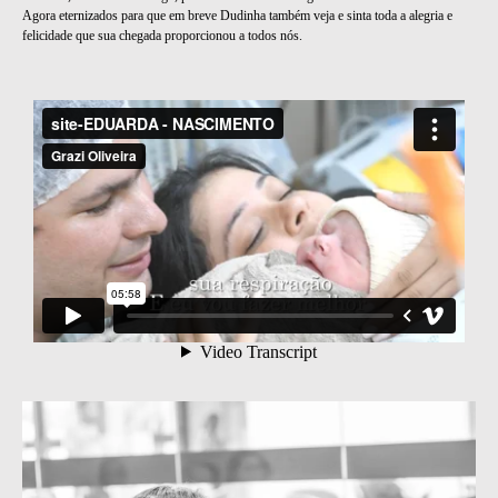
Agora eternizados para que em breve Dudinha também veja e sinta toda a alegria e
felicidade que sua chegada proporcionou a todos nós.