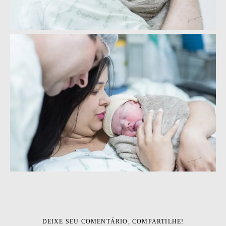
DEIXE SEU COMENTÁRIO, COMPARTILHE!