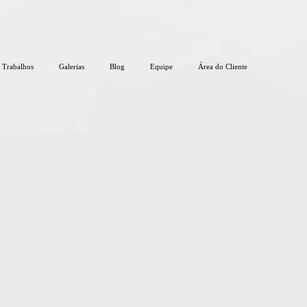
Trabalhos
Galerias
Blog
Equipe
Área do Cliente