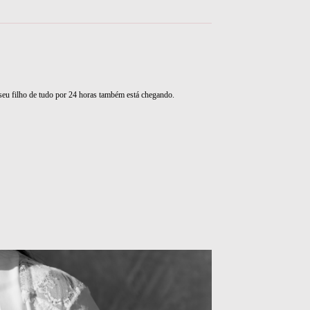
seu filho de tudo por 24 horas também está chegando.