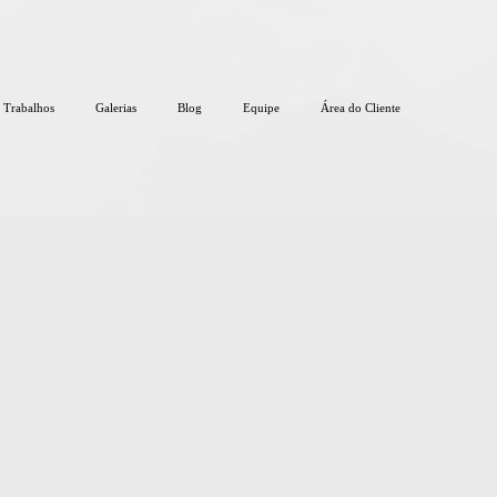
Trabalhos
Galerias
Blog
Equipe
Área do Cliente