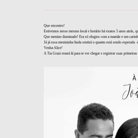
Que encontro!
Estivemos nesse mesmo local e horário há exatos 5 anos atrás, q
Que menino iluminado! Era só elogios com a mamãe e um carinh
Já já essa menininha linda sentirá o quanto está sendo esperada
Venha Alice!
A Tia Grazi estará lá para te ver chegar e registrar suas primeira