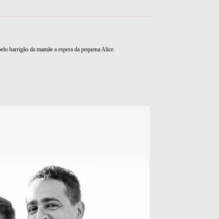
 pelo barrigão da mamãe a espera da pequena Alice.