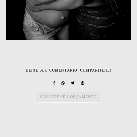
DEIXE SEU COMENTÁRIO, COMPARTILHE!
SOLICITE SEU ORÇAMENTO