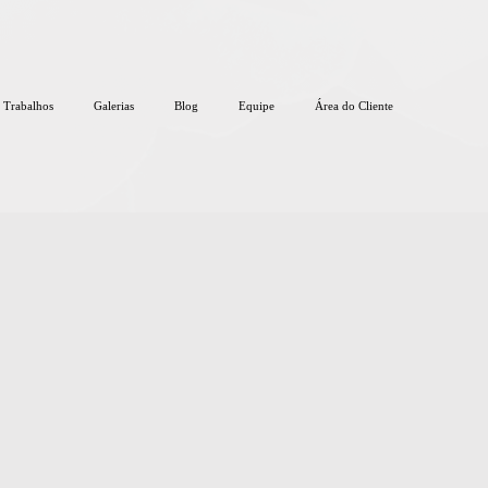
Trabalhos
Galerias
Blog
Equipe
Área do Cliente