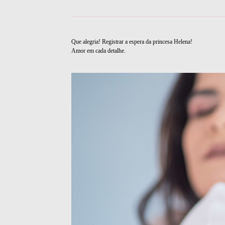
Que alegria! Registrar a espera da princesa Helena!
Amor em cada detalhe.