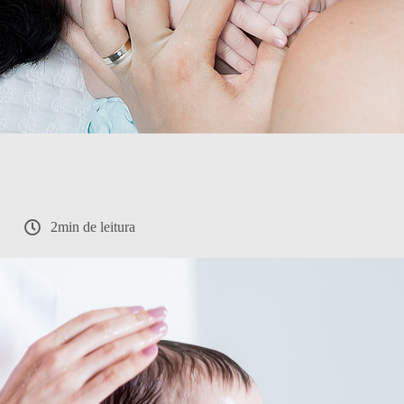
2min de leitura