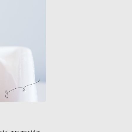
cial que medidas