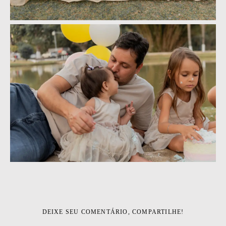
DEIXE SEU COMENTÁRIO, COMPARTILHE!