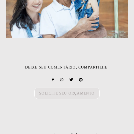
DEIXE SEU COMENTÁRIO, COMPARTILHE!
SOLICITE SEU ORÇAMENTO