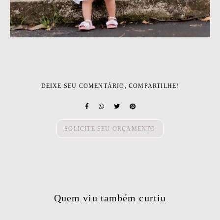
DEIXE SEU COMENTÁRIO, COMPARTILHE!
SOLICITE SEU ORÇAMENTO
Quem viu também curtiu