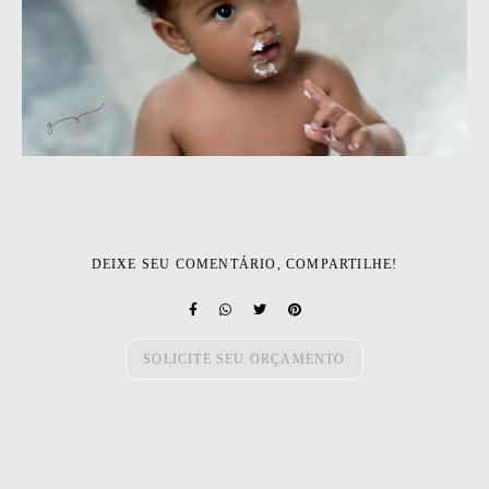
DEIXE SEU COMENTÁRIO, COMPARTILHE!
SOLICITE SEU ORÇAMENTO