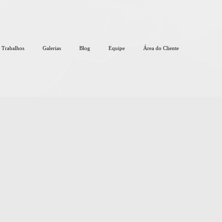
Trabalhos
Galerias
Blog
Equipe
Área do Cliente