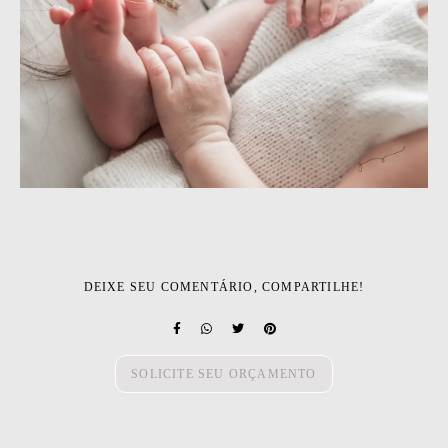
DEIXE SEU COMENTÁRIO, COMPARTILHE!
SOLICITE SEU ORÇAMENTO