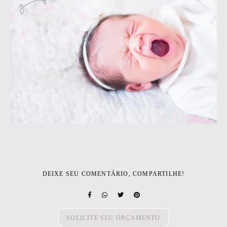
DEIXE SEU COMENTÁRIO, COMPARTILHE!
SOLICITE SEU ORÇAMENTO