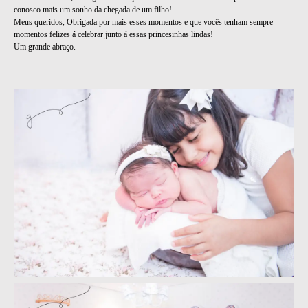
conosco mais um sonho da chegada de um filho!
Meus queridos, Obrigada por mais esses momentos e que vocês tenham sempre
momentos felizes á celebrar junto á essas princesinhas lindas!
Um grande abraço.