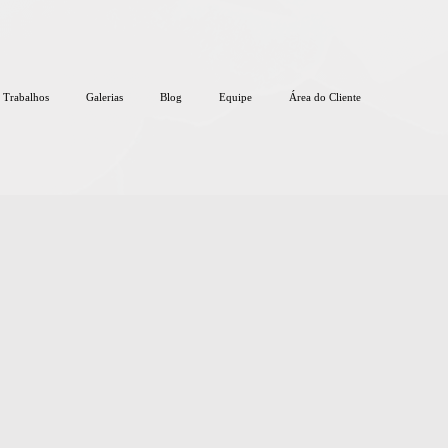
Trabalhos
Galerias
Blog
Equipe
Área do Cliente