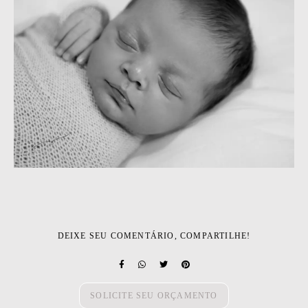
DEIXE SEU COMENTÁRIO, COMPARTILHE!
SOLICITE SEU ORÇAMENTO