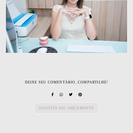
DEIXE SEU COMENTÁRIO, COMPARTILHE!
SOLICITE SEU ORÇAMENTO