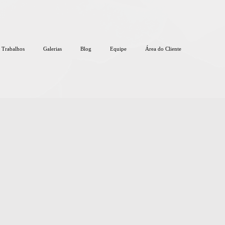
Trabalhos
Galerias
Blog
Equipe
Área do Cliente