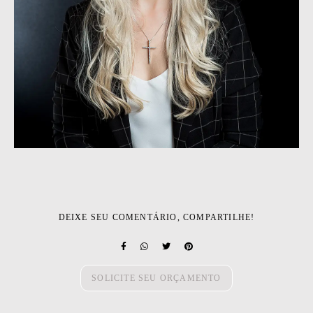
DEIXE SEU COMENTÁRIO, COMPARTILHE!
SOLICITE SEU ORÇAMENTO