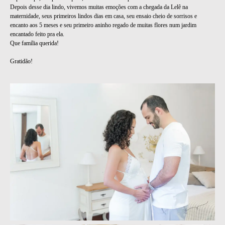
Depois desse dia lindo, vivemos muitas emoções com a chegada da Lelê na
maternidade, seus primeiros lindos dias em casa, seu ensaio cheio de sorrisos e
encanto aos 5 meses e seu primeiro aninho regado de muitas flores num jardim
encantado feito pra ela.
Que família querida!
Gratidão!