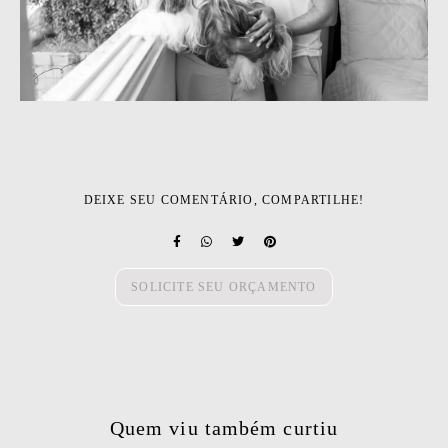
DEIXE SEU COMENTÁRIO, COMPARTILHE!
SOLICITE SEU ORÇAMENTO
Quem viu também curtiu