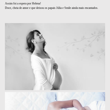
Assim foi a espera por Helena!
Doce, cheia de amor e que deixou os papais Júlia e Smile ainda mais encantados.