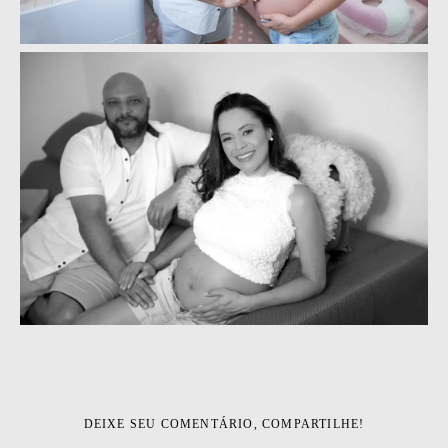
DEIXE SEU COMENTÁRIO, COMPARTILHE!