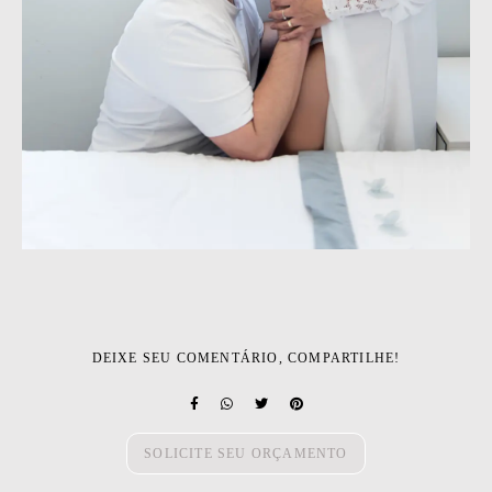
DEIXE SEU COMENTÁRIO, COMPARTILHE!
SOLICITE SEU ORÇAMENTO