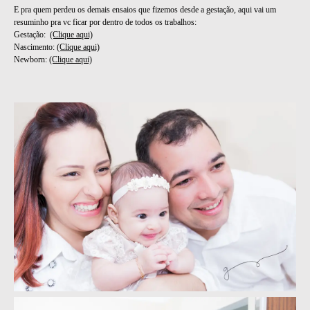
E pra quem perdeu os demais ensaios que fizemos desde a gestação, aqui vai um
resuminho pra vc ficar por dentro de todos os trabalhos:
Gestação:
(Clique aqui)
Nascimento:
(Clique aqui)
Newborn:
(Clique aqui)