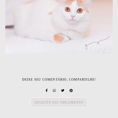
DEIXE SEU COMENTÁRIO, COMPARTILHE!
SOLICITE SEU ORÇAMENTO