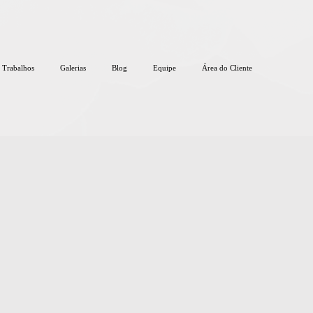
Trabalhos
Galerias
Blog
Equipe
Área do Cliente