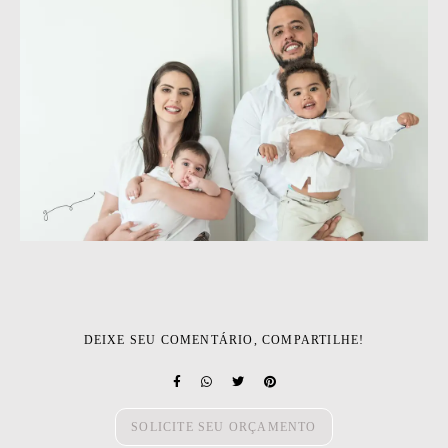
DEIXE SEU COMENTÁRIO, COMPARTILHE!
SOLICITE SEU ORÇAMENTO