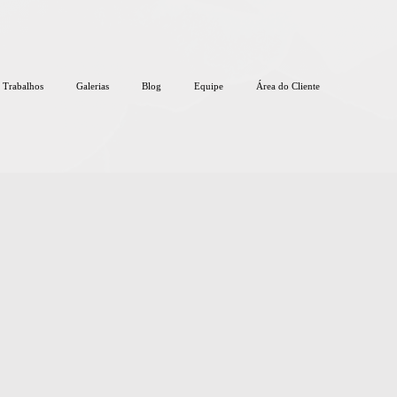
Trabalhos
Galerias
Blog
Equipe
Área do Cliente