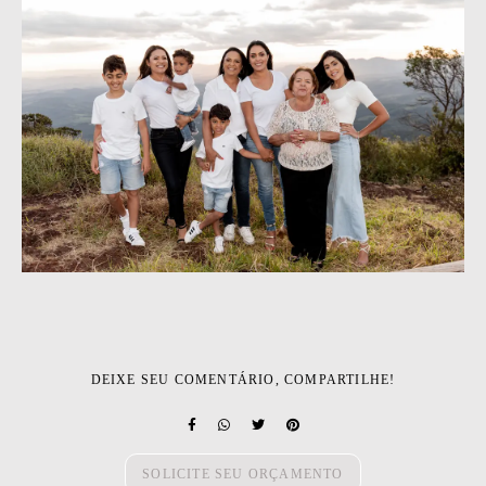
DEIXE SEU COMENTÁRIO, COMPARTILHE!
SOLICITE SEU ORÇAMENTO