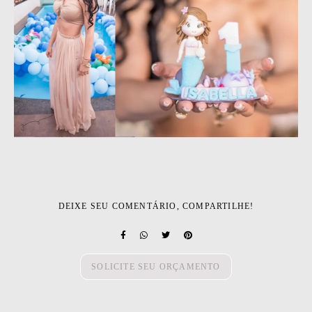
DEIXE SEU COMENTÁRIO, COMPARTILHE!
SOLICITE SEU ORÇAMENTO