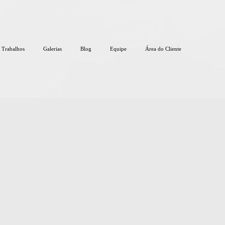
Trabalhos
Galerias
Blog
Equipe
Área do Cliente