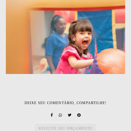
DEIXE SEU COMENTÁRIO, COMPARTILHE!
SOLICITE SEU ORÇAMENTO