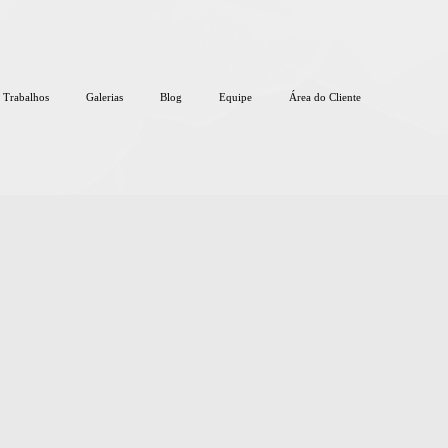
Trabalhos
Galerias
Blog
Equipe
Área do Cliente