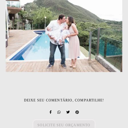
DEIXE SEU COMENTÁRIO, COMPARTILHE!
SOLICITE SEU ORÇAMENTO