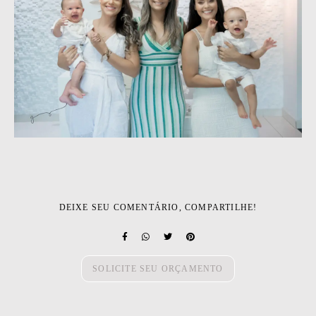
DEIXE SEU COMENTÁRIO, COMPARTILHE!
SOLICITE SEU ORÇAMENTO