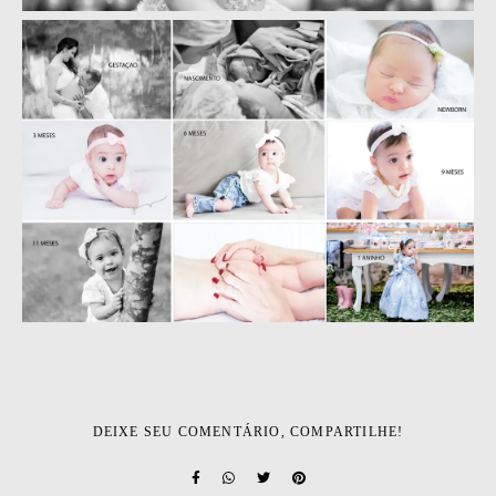
DEIXE SEU COMENTÁRIO, COMPARTILHE!