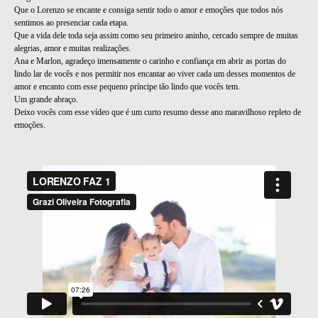
Que o Lorenzo se encante e consiga sentir todo o amor e emoções que todos nós
sentimos ao presenciar cada etapa.
Que a vida dele toda seja assim como seu primeiro aninho, cercado sempre de muitas
alegrias, amor e muitas realizações.
Ana e Marlon, agradeço imensamente o carinho e confiança em abrir as portas do
lindo lar de vocês e nos permitir nos encantar ao viver cada um desses momentos de
amor e encanto com esse pequeno príncipe tão lindo que vocês tem.
Um grande abraço.
Deixo vocês com esse vídeo que é um curto resumo desse ano maravilhoso repleto de
emoções.