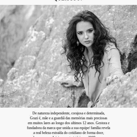
De natureza independente, corajosa e determinada,
Grazi é, mãe e a guardiã das memórias mais preciosas
em muitos lares ao longo dos ultimos 12 anos. Gestora e
fundadora da marca que unida a sua equipe/ família revela
a real beleza extraída do cotidiano de forma doce,