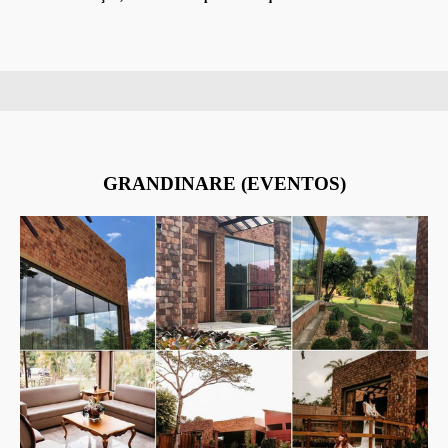
GRANDINARE (EVENTOS)