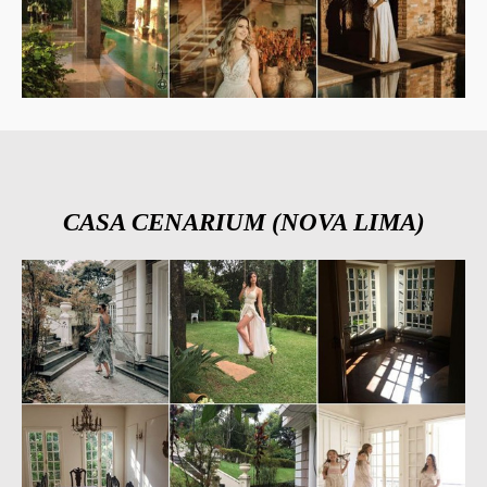
CASA CENARIUM (NOVA LIMA)