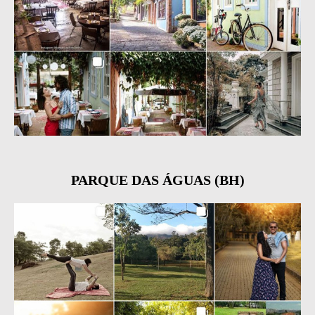
PARQUE DAS ÁGUAS (BH)