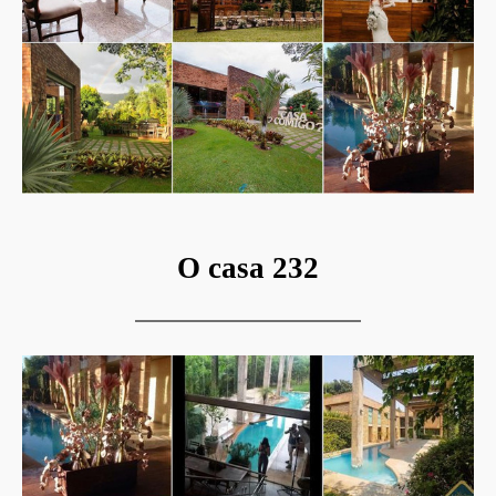
O casa 232