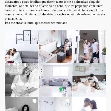
desatentos e esses detalhes que dizem tanto sobre a delicadeza daquele
momento, os detalhes do quartinho do bebê, que foi preparado com tanto
carinho… As vezes um anel, um cordão, os cabelinhos do bebê ou a forma
como aquela mãozinha fofinha dele fica sobre o peito da mãe enquanto ela
o amamenta.
Isso me encanta tanto, que merece ser retratado!