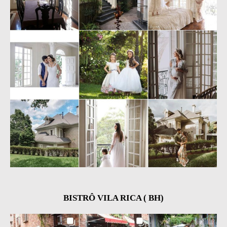
BISTRÔ VILA RICA ( BH)